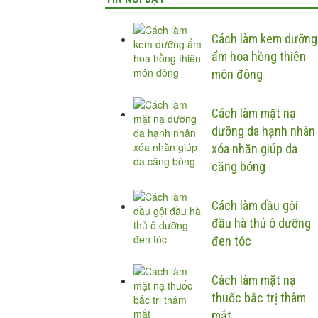
Cách làm kem dưỡng
ẩm hoa hồng thiên
môn đông
Cách làm mặt nạ
dưỡng da hạnh nhân
xóa nhăn giúp da
căng bóng
Cách làm dầu gội
đầu hà thủ ô dưỡng
đen tóc
Cách làm mặt nạ
thuốc bắc trị thâm
mắt