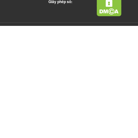
Giấy phép số: